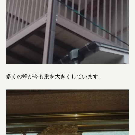
多くの蜂が今も巣を大きくしています。