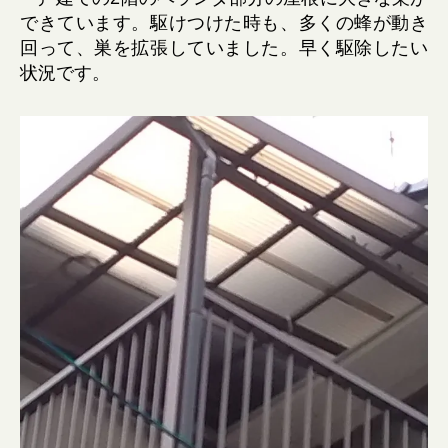
できています。駆けつけた時も、多くの蜂が動き
回って、巣を拡張していました。早く駆除したい
状況です。