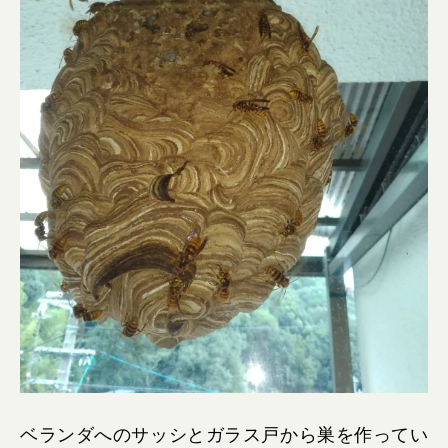
ベランダへのサッシとガラス戸から巣を作ってい