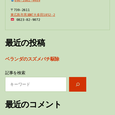
090-1682-4409
東広島市黒瀬町大多田1852-2
 0823-82-9072
最近の投稿
ベランダのスズメバチ駆除
記事を検索
最近のコメント