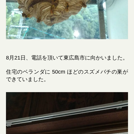
8月21日、電話を頂いて東広島市に向かいました。
住宅のベランダに 50cm ほどのスズメバチの巣が
できていました。