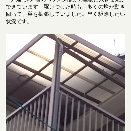
できています。駆けつけた時も、多くの蜂が動き
回って、巣を拡張していました。早く駆除したい
状況です。