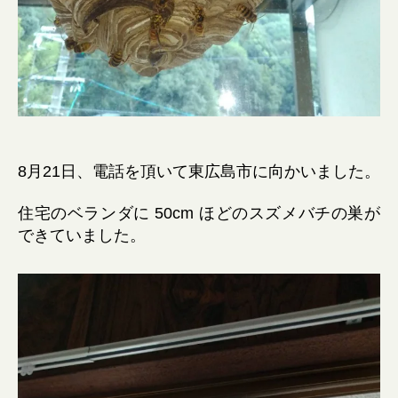
8月21日、電話を頂いて東広島市に向かいました。
住宅のベランダに 50cm ほどのスズメバチの巣が
できていました。