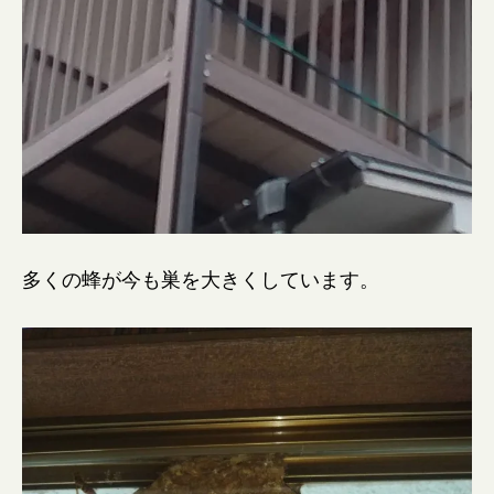
多くの蜂が今も巣を大きくしています。