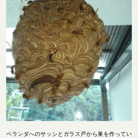
ベランダへのサッシとガラス戸から巣を作ってい