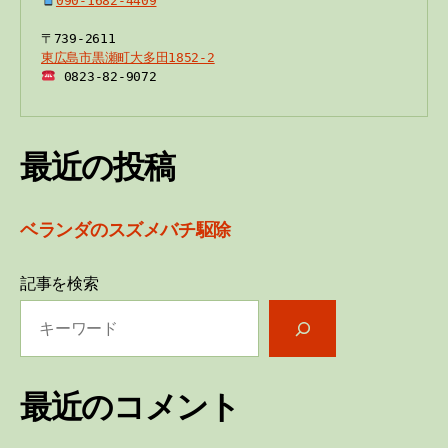
090-1682-4409
東広島市黒瀬町大多田1852-2
 0823-82-9072
最近の投稿
ベランダのスズメバチ駆除
記事を検索
最近のコメント